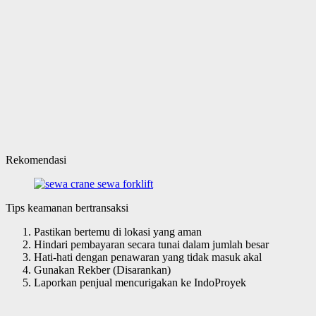
Rekomendasi
Tips keamanan bertransaksi
Pastikan bertemu di lokasi yang aman
Hindari pembayaran secara tunai dalam jumlah besar
Hati-hati dengan penawaran yang tidak masuk akal
Gunakan Rekber (Disarankan)
Laporkan penjual mencurigakan ke IndoProyek