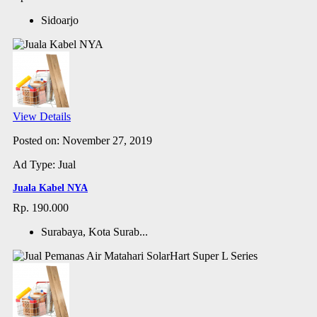
Sidoarjo
View Details
Posted on: November 27, 2019
Ad Type: Jual
Juala Kabel NYA
Rp. 190.000
Surabaya, Kota Surab...