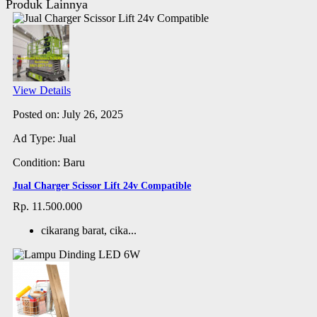
Produk Lainnya
View Details
Posted on: July 26, 2025
Ad Type: Jual
Condition: Baru
Jual Charger Scissor Lift 24v Compatible
Rp. 11.500.000
cikarang barat, cika...