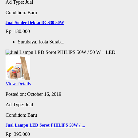
Ad Type: Jual
Condition: Baru
Jual Solder Dekko DCS30 30W
Rp. 130.000
Surabaya, Kota Surab...
View Details
Posted on: October 16, 2019
Ad Type: Jual
Condition: Baru
Jual Lampu LED Sorot PHILIPS 50W / ...
Rp. 395.000