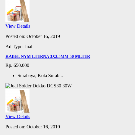
View Details
Posted on: October 16, 2019
Ad Type: Jual
KABEL NYM ETERNA 3X2.5MM 50 METER
Rp. 650.000
Surabaya, Kota Surab...
View Details
Posted on: October 16, 2019