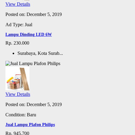
View Details
Posted on: December 5, 2019
Ad Type: Jual
Lampu Dinding LED 6W
Rp. 230.000
Surabaya, Kota Surab...
View Details
Posted on: December 5, 2019
Condition: Baru
Jual Lampu Plafon Philips
Rp. 945.700