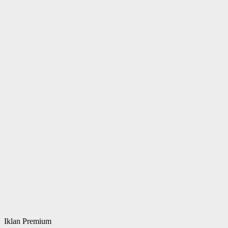
Iklan Premium