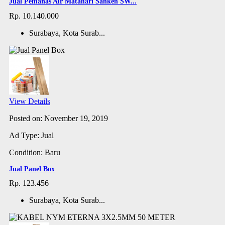
Jual Pemanas Air Matahari Sanken SW...
Rp. 10.140.000
Surabaya, Kota Surab...
View Details
Posted on: November 19, 2019
Ad Type: Jual
Condition: Baru
Jual Panel Box
Rp. 123.456
Surabaya, Kota Surab...