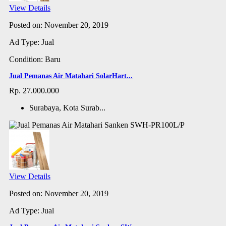
View Details
Posted on: November 20, 2019
Ad Type: Jual
Condition: Baru
Jual Pemanas Air Matahari SolarHart...
Rp. 27.000.000
Surabaya, Kota Surab...
View Details
Posted on: November 20, 2019
Ad Type: Jual