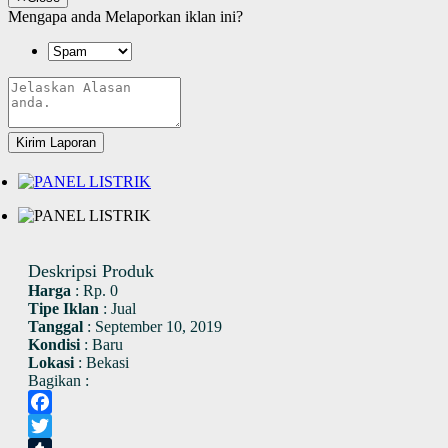
Mengapa anda Melaporkan iklan ini?
Kirim Laporan
Deskripsi Produk
Harga
:
Rp. 0
Tipe Iklan
:
Jual
Tanggal
:
September 10, 2019
Kondisi
:
Baru
Lokasi
:
Bekasi
Bagikan :
Facebook