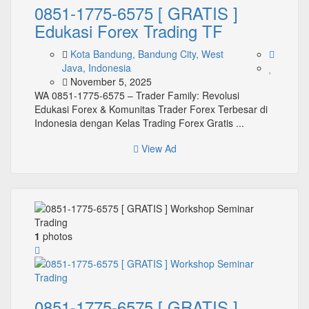
0851-1775-6575 [ GRATIS ]
Edukasi Forex Trading TF
Kota Bandung, Bandung City, West
Java, Indonesia
November 5, 2025
WA 0851-1775-6575 – Trader Family: Revolusi
Edukasi Forex & Komunitas Trader Forex Terbesar di
Indonesia dengan Kelas Trading Forex Gratis ...
View Ad
1
photos
0851-1775-6575 [ GRATIS ]