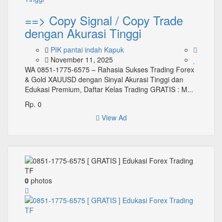
==> Copy Signal / Copy Trade
dengan Akurasi Tinggi
PIK pantai indah Kapuk
November 11, 2025
WA 0851-1775-6575 – Rahasia Sukses Trading Forex
& Gold XAUUSD dengan Sinyal Akurasi Tinggi dan
Edukasi Premium, Daftar Kelas Trading GRATIS : M...
Rp. 0
View Ad
0
photos