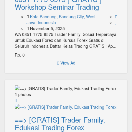
Workshop Seminar Trading
Kota Bandung, Bandung City, West
Java, Indonesia
November 5, 2025
WA 0851-1775-6575 Trader Family: Solusi Terpercaya
untuk Edukasi Forex dan Kursus Forex Gratis di
Seluruh Indonesia Daftar Kelas Trading GRATIS : Ap...
Rp. 0
View Ad
1
photos
==> [GRATIS] Trader Family,
Edukasi Trading Forex