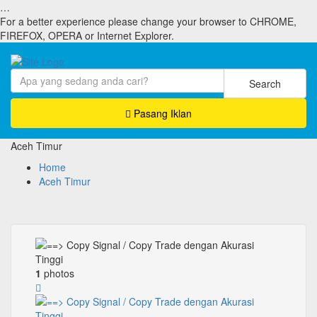
…
For a better experience please change your browser to CHROME,
FIREFOX, OPERA or Internet Explorer.
Search
Pasang Iklan
Aceh Timur
Home
Aceh Timur
1
photos