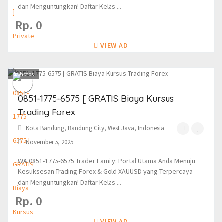
dan Menguntungkan! Daftar Kelas ...
Rp. 0
VIEW AD
1
photos
0851-1775-6575 [ GRATIS Biaya Kursus
Trading Forex
Kota Bandung, Bandung City, West Java, Indonesia
November 5, 2025
WA 0851-1775-6575 Trader Family: Portal Utama Anda Menuju
Kesuksesan Trading Forex & Gold XAUUSD yang Terpercaya
dan Menguntungkan! Daftar Kelas ...
Rp. 0
VIEW AD