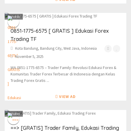
0
photos
0851-1775-6575 [ GRATIS ] Edukasi Forex
Trading TF
Kota Bandung, Bandung City, West Java, Indonesia
November 5, 2025
WA 0851-1775-6575 – Trader Family: Revolusi Edukasi Forex &
Komunitas Trader Forex Terbesar di Indonesia dengan Kelas
Trading Forex Gratis ...
VIEW AD
1
photos
==> [GRATIS] Trader Family, Edukasi Trading