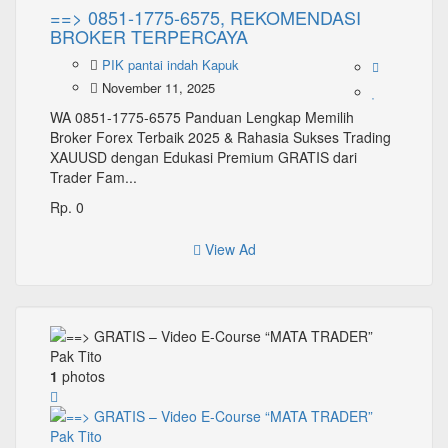
==> 0851-1775-6575, REKOMENDASI
BROKER TERPERCAYA
PIK pantai indah Kapuk
November 11, 2025
WA 0851-1775-6575 Panduan Lengkap Memilih
Broker Forex Terbaik 2025 & Rahasia Sukses Trading
XAUUSD dengan Edukasi Premium GRATIS dari
Trader Fam...
Rp. 0
View Ad
1
photos