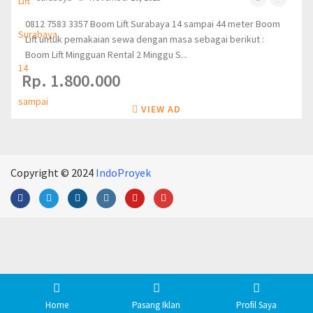
0812 7583 3357 Boom Lift Surabaya 14 sampai 44 meter Boom
Lift untuk pemakaian sewa dengan masa sebagai berikut :
Boom Lift Mingguan Rental 2 Minggu S...
Rp. 1.800.000
VIEW AD
Copyright © 2024
IndoProyek
Home
Pasang Iklan
Profil Saya