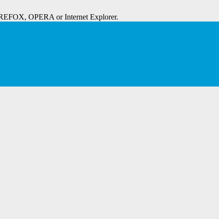
IREFOX, OPERA or Internet Explorer.