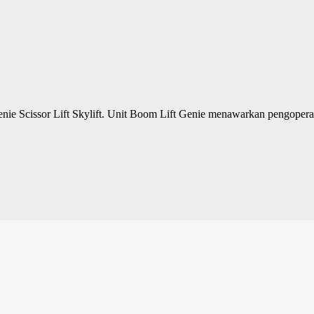
ie Scissor Lift Skylift. Unit Boom Lift Genie menawarkan pengoperas