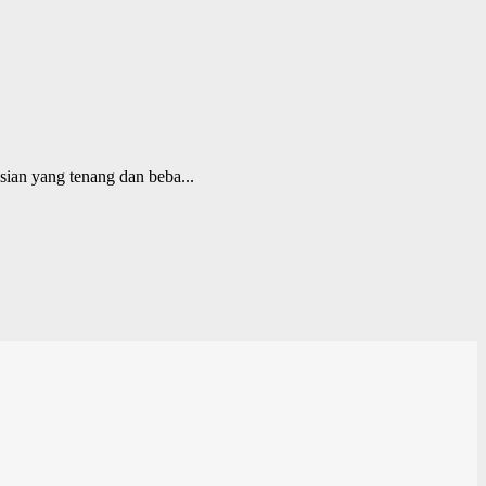
ian yang tenang dan beba...