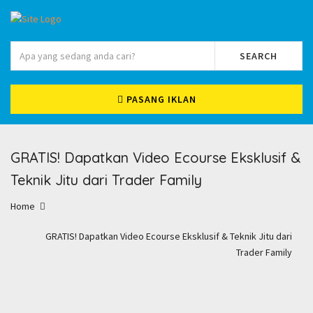
SEARCH
PASANG IKLAN
GRATIS! Dapatkan Video Ecourse Eksklusif &
Teknik Jitu dari Trader Family
Home
GRATIS! Dapatkan Video Ecourse Eksklusif & Teknik Jitu dari
Trader Family