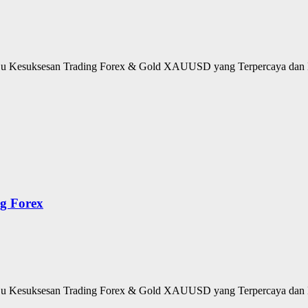
u Kesuksesan Trading Forex & Gold XAUUSD yang Terpercaya dan M
g Forex
u Kesuksesan Trading Forex & Gold XAUUSD yang Terpercaya dan M