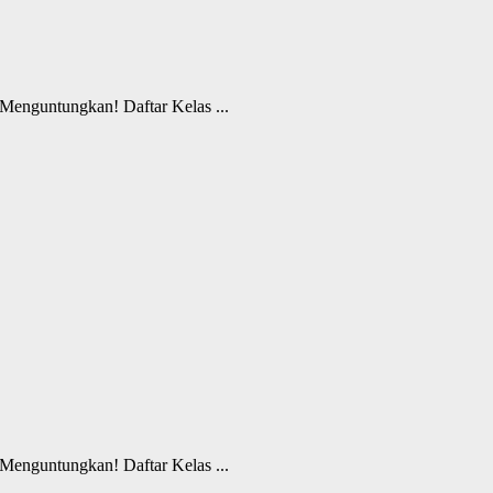
enguntungkan! Daftar Kelas ...
enguntungkan! Daftar Kelas ...