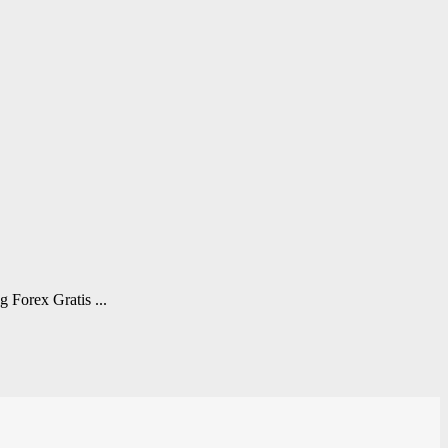
Forex Gratis ...