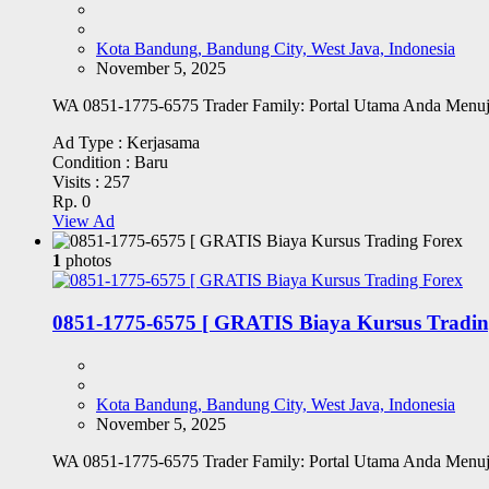
Kota Bandung, Bandung City, West Java, Indonesia
November 5, 2025
WA 0851-1775-6575 Trader Family: Portal Utama Anda Menuj
Ad Type :
Kerjasama
Condition :
Baru
Visits :
257
Rp. 0
View Ad
1
photos
0851-1775-6575 [ GRATIS Biaya Kursus Tradin
Kota Bandung, Bandung City, West Java, Indonesia
November 5, 2025
WA 0851-1775-6575 Trader Family: Portal Utama Anda Menuj