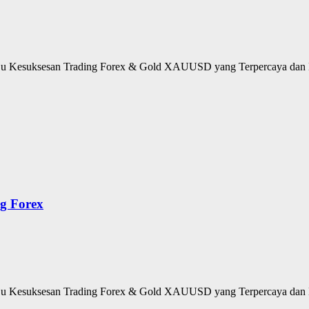
u Kesuksesan Trading Forex & Gold XAUUSD yang Terpercaya dan M
g Forex
u Kesuksesan Trading Forex & Gold XAUUSD yang Terpercaya dan M