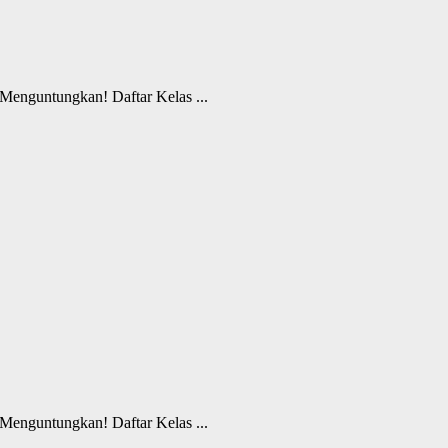
enguntungkan! Daftar Kelas ...
enguntungkan! Daftar Kelas ...