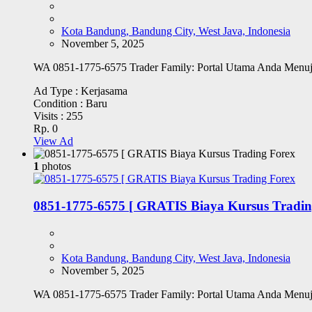
Kota Bandung, Bandung City, West Java, Indonesia
November 5, 2025
WA 0851-1775-6575 Trader Family: Portal Utama Anda Menuj
Ad Type :
Kerjasama
Condition :
Baru
Visits :
255
Rp. 0
View Ad
1
photos
0851-1775-6575 [ GRATIS Biaya Kursus Tradin
Kota Bandung, Bandung City, West Java, Indonesia
November 5, 2025
WA 0851-1775-6575 Trader Family: Portal Utama Anda Menuj