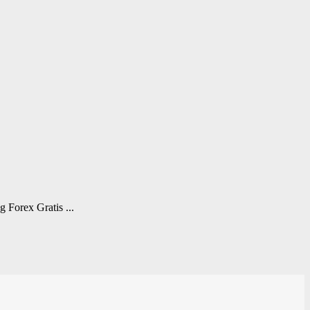
Forex Gratis ...