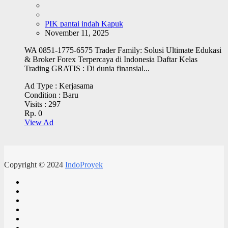
PIK pantai indah Kapuk
November 11, 2025
WA 0851-1775-6575 Trader Family: Solusi Ultimate Edukasi
& Broker Forex Terpercaya di Indonesia Daftar Kelas
Trading GRATIS : Di dunia finansial...
Ad Type :
Kerjasama
Condition :
Baru
Visits :
297
Rp. 0
View Ad
Copyright © 2024
IndoProyek