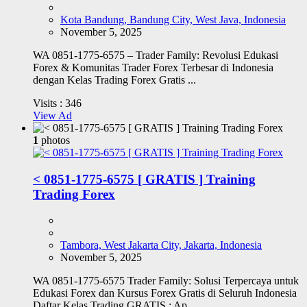
Kota Bandung, Bandung City, West Java, Indonesia
November 5, 2025
WA 0851-1775-6575 – Trader Family: Revolusi Edukasi
Forex & Komunitas Trader Forex Terbesar di Indonesia
dengan Kelas Trading Forex Gratis ...
Visits :
346
View Ad
1
photos
< 0851-1775-6575 [ GRATIS ] Training
Trading Forex
Tambora, West Jakarta City, Jakarta, Indonesia
November 5, 2025
WA 0851-1775-6575 Trader Family: Solusi Terpercaya untuk
Edukasi Forex dan Kursus Forex Gratis di Seluruh Indonesia
Daftar Kelas Trading GRATIS : Ap...