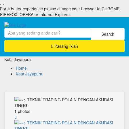
…
For a better experience please change your browser to CHROME,
FIREFOX, OPERA or Internet Explorer.
Search
Pasang Iklan
Kota Jayapura
Home
Kota Jayapura
1
photos