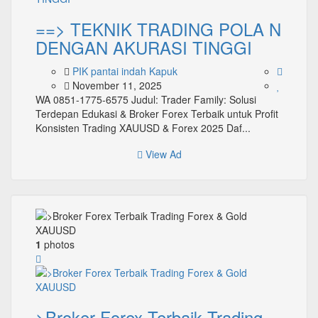
==> TEKNIK TRADING POLA N
DENGAN AKURASI TINGGI
PIK pantai indah Kapuk
November 11, 2025
WA 0851-1775-6575 Judul: Trader Family: Solusi
Terdepan Edukasi & Broker Forex Terbaik untuk Profit
Konsisten Trading XAUUSD & Forex 2025 Daf...
View Ad
1
photos
>Broker Forex Terbaik Trading