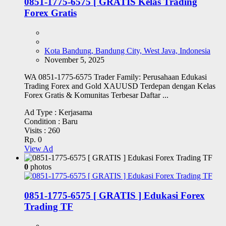
0851-1775-6575 [ GRATIS Kelas Trading
Forex Gratis
Kota Bandung, Bandung City, West Java, Indonesia
November 5, 2025
WA 0851-1775-6575 Trader Family: Perusahaan Edukasi
Trading Forex and Gold XAUUSD Terdepan dengan Kelas
Forex Gratis & Komunitas Terbesar Daftar ...
Ad Type :
Kerjasama
Condition :
Baru
Visits :
260
Rp. 0
View Ad
0
photos
0851-1775-6575 [ GRATIS ] Edukasi Forex
Trading TF