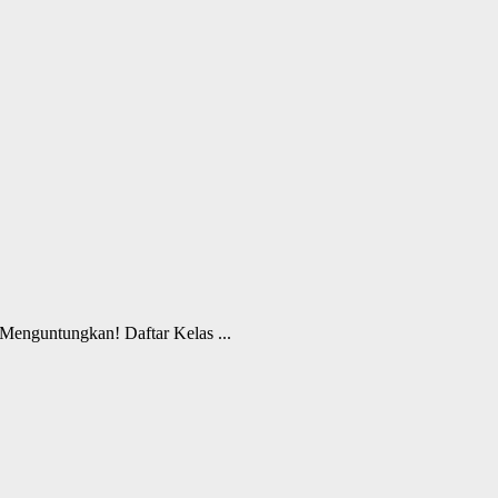
enguntungkan! Daftar Kelas ...