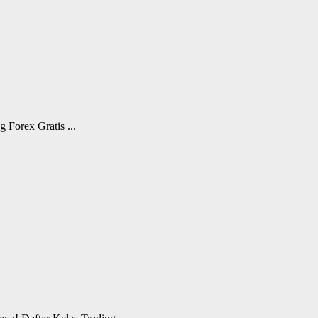
Forex Gratis ...