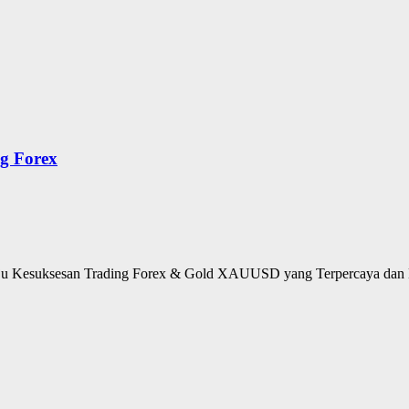
g Forex
u Kesuksesan Trading Forex & Gold XAUUSD yang Terpercaya dan M