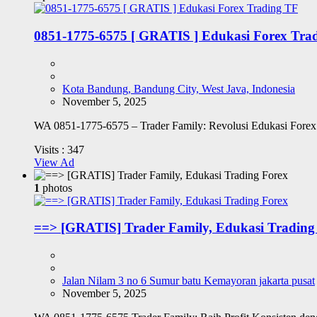
0851-1775-6575 [ GRATIS ] Edukasi Forex Tra
Kota Bandung, Bandung City, West Java, Indonesia
November 5, 2025
WA 0851-1775-6575 – Trader Family: Revolusi Edukasi Forex &
Visits :
347
View Ad
1
photos
==> [GRATIS] Trader Family, Edukasi Trading
Jalan Nilam 3 no 6 Sumur batu Kemayoran jakarta pusat
November 5, 2025