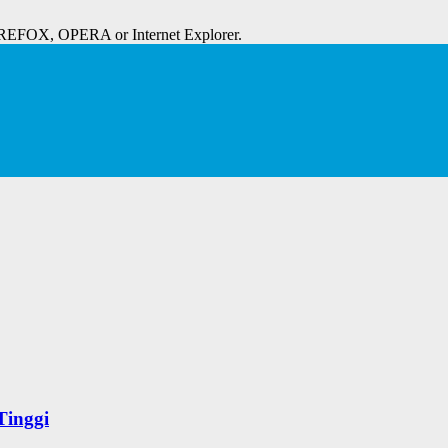
IREFOX, OPERA or Internet Explorer.
Tinggi