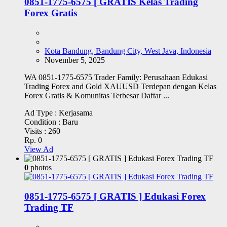
0851-1775-6575 [ GRATIS Kelas Trading
Forex Gratis
Kota Bandung, Bandung City, West Java, Indonesia
November 5, 2025
WA 0851-1775-6575 Trader Family: Perusahaan Edukasi
Trading Forex and Gold XAUUSD Terdepan dengan Kelas
Forex Gratis & Komunitas Terbesar Daftar ...
Ad Type :
Kerjasama
Condition :
Baru
Visits :
260
Rp. 0
View Ad
0
photos
0851-1775-6575 [ GRATIS ] Edukasi Forex
Trading TF