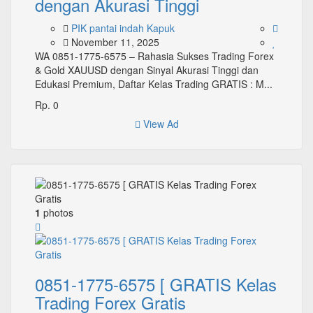
dengan Akurasi Tinggi
PIK pantai indah Kapuk
November 11, 2025
WA 0851-1775-6575 – Rahasia Sukses Trading Forex
& Gold XAUUSD dengan Sinyal Akurasi Tinggi dan
Edukasi Premium, Daftar Kelas Trading GRATIS : M...
Rp. 0
View Ad
1
photos
0851-1775-6575 [ GRATIS Kelas
Trading Forex Gratis