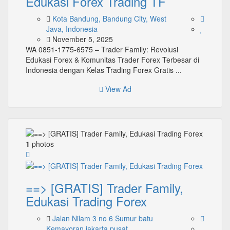
Edukasi Forex Trading TF
Kota Bandung, Bandung City, West
Java, Indonesia
November 5, 2025
WA 0851-1775-6575 – Trader Family: Revolusi
Edukasi Forex & Komunitas Trader Forex Terbesar di
Indonesia dengan Kelas Trading Forex Gratis ...
View Ad
1
photos
==> [GRATIS] Trader Family,
Edukasi Trading Forex
Jalan Nilam 3 no 6 Sumur batu
Kemayoran jakarta pusat