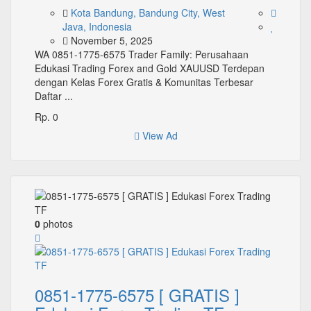
Kota Bandung, Bandung City, West
Java, Indonesia
November 5, 2025
WA 0851-1775-6575 Trader Family: Perusahaan
Edukasi Trading Forex and Gold XAUUSD Terdepan
dengan Kelas Forex Gratis & Komunitas Terbesar
Daftar ...
Rp. 0
View Ad
0
photos
0851-1775-6575 [ GRATIS ]