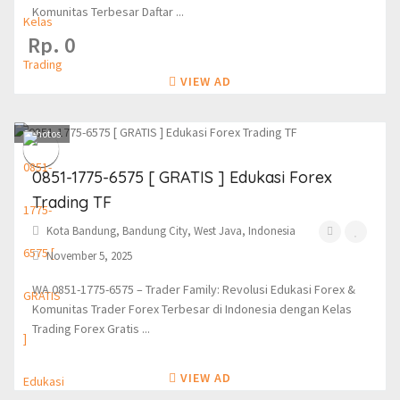
Komunitas Terbesar Daftar ...
Rp. 0
VIEW AD
0
photos
0851-1775-6575 [ GRATIS ] Edukasi Forex
Trading TF
Kota Bandung, Bandung City, West Java, Indonesia
November 5, 2025
WA 0851-1775-6575 – Trader Family: Revolusi Edukasi Forex &
Komunitas Trader Forex Terbesar di Indonesia dengan Kelas
Trading Forex Gratis ...
VIEW AD