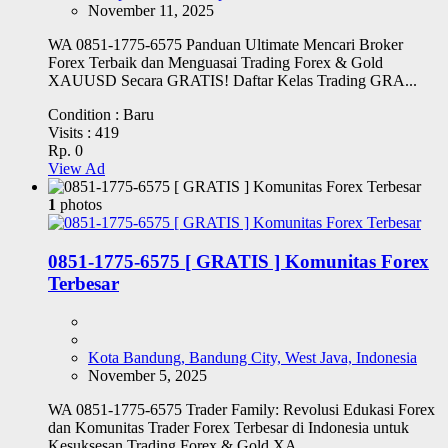
November 11, 2025
WA 0851-1775-6575 Panduan Ultimate Mencari Broker
Forex Terbaik dan Menguasai Trading Forex & Gold
XAUUSD Secara GRATIS! Daftar Kelas Trading GRA...
Condition :
Baru
Visits :
419
Rp. 0
View Ad
1
photos
0851-1775-6575 [ GRATIS ] Komunitas Forex
Terbesar
Kota Bandung, Bandung City, West Java, Indonesia
November 5, 2025
WA 0851-1775-6575 Trader Family: Revolusi Edukasi Forex
dan Komunitas Trader Forex Terbesar di Indonesia untuk
Kesuksesan Trading Forex & Gold XA...