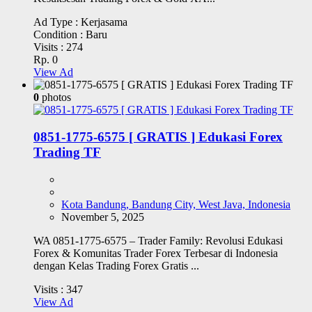
Ad Type :
Kerjasama
Condition :
Baru
Visits :
274
Rp. 0
View Ad
0
photos
0851-1775-6575 [ GRATIS ] Edukasi Forex
Trading TF
Kota Bandung, Bandung City, West Java, Indonesia
November 5, 2025
WA 0851-1775-6575 – Trader Family: Revolusi Edukasi
Forex & Komunitas Trader Forex Terbesar di Indonesia
dengan Kelas Trading Forex Gratis ...
Visits :
347
View Ad