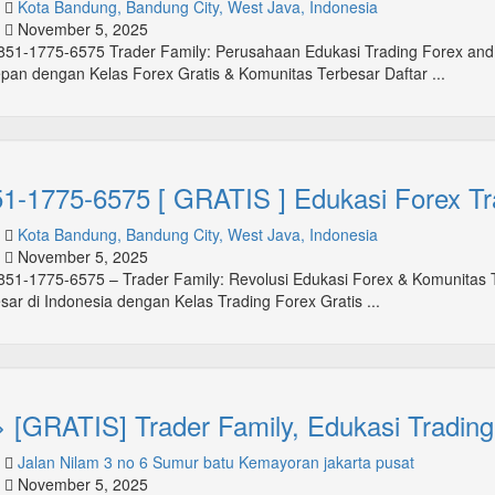
Kota Bandung, Bandung City, West Java, Indonesia
November 5, 2025
51-1775-6575 Trader Family: Perusahaan Edukasi Trading Forex a
pan dengan Kelas Forex Gratis & Komunitas Terbesar Daftar ...
1-1775-6575 [ GRATIS ] Edukasi Forex Tr
Kota Bandung, Bandung City, West Java, Indonesia
November 5, 2025
51-1775-6575 – Trader Family: Revolusi Edukasi Forex & Komunitas 
sar di Indonesia dengan Kelas Trading Forex Gratis ...
 [GRATIS] Trader Family, Edukasi Trading
Jalan Nilam 3 no 6 Sumur batu Kemayoran jakarta pusat
November 5, 2025