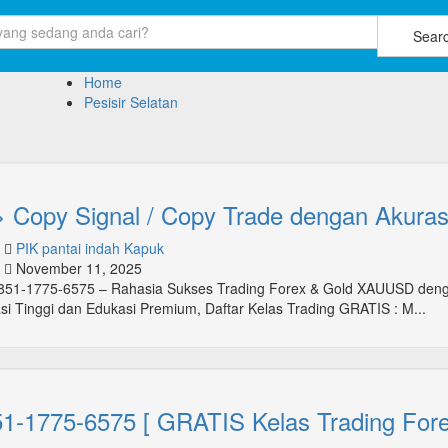
Sear
Home
Pesisir Selatan
 Copy Signal / Copy Trade dengan Akurasi
PIK pantai indah Kapuk
November 11, 2025
51-1775-6575 – Rahasia Sukses Trading Forex & Gold XAUUSD deng
si Tinggi dan Edukasi Premium, Daftar Kelas Trading GRATIS : M...
1-1775-6575 [ GRATIS Kelas Trading Fore