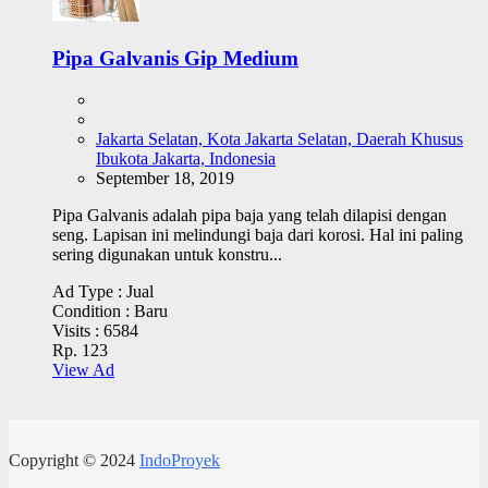
Pipa Galvanis Gip Medium
Jakarta Selatan, Kota Jakarta Selatan, Daerah Khusus
Ibukota Jakarta, Indonesia
September 18, 2019
Pipa Galvanis adalah pipa baja yang telah dilapisi dengan
seng. Lapisan ini melindungi baja dari korosi. Hal ini paling
sering digunakan untuk konstru...
Ad Type :
Jual
Condition :
Baru
Visits :
6584
Rp. 123
View Ad
Copyright © 2024
IndoProyek