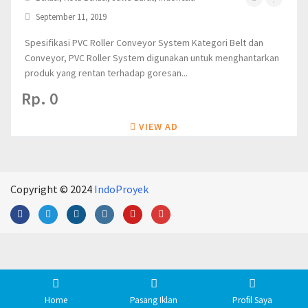
September 11, 2019
Spesifikasi PVC Roller Conveyor System Kategori Belt dan
Conveyor, PVC Roller System digunakan untuk menghantarkan
produk yang rentan terhadap goresan...
Rp. 0
VIEW AD
Copyright © 2024
IndoProyek
Home
Pasang Iklan
Profil Saya