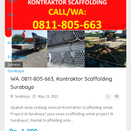
1
photos
WA. 0811-805-663, Kontraktor Scaffolding
Surabaya
Surabaya
May 19, 2022
Apakah anda sedang mencari Kontraktor Scaffolding Untuk
Project di Surabaya? jasa sewa scaffolding untuk project di
Surabaya?, Rental Scaffolding untu...