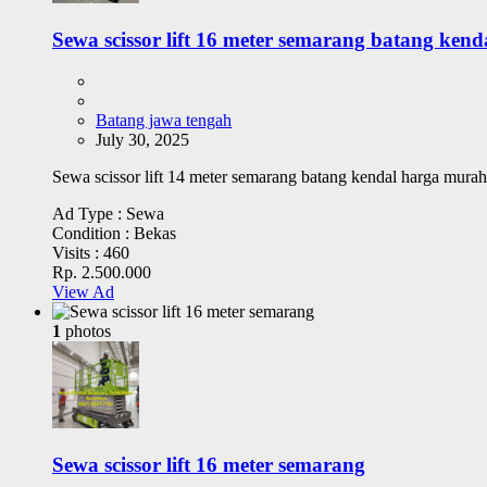
Sewa scissor lift 16 meter semarang batang kend
Batang jawa tengah
July 30, 2025
Sewa scissor lift 14 meter semarang batang kendal harga murah 0
Ad Type :
Sewa
Condition :
Bekas
Visits :
460
Rp. 2.500.000
View Ad
1
photos
Sewa scissor lift 16 meter semarang