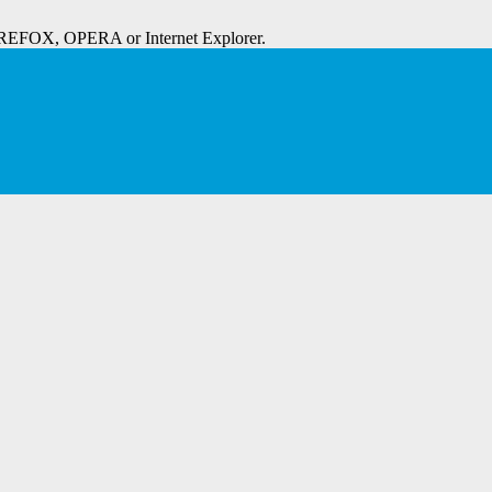
IREFOX, OPERA or Internet Explorer.