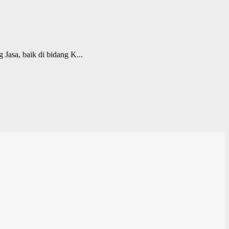
Jasa, baik di bidang K...