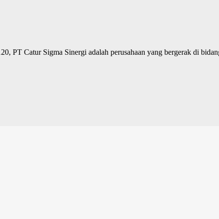
0, PT Catur Sigma Sinergi adalah perusahaan yang bergerak di bidang 