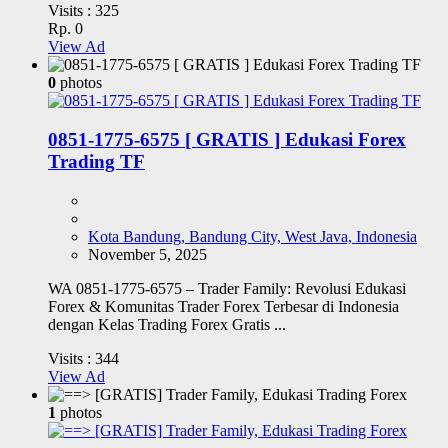
Visits :
325
Rp. 0
View Ad
0
photos
0851-1775-6575 [ GRATIS ] Edukasi Forex
Trading TF
Kota Bandung, Bandung City, West Java, Indonesia
November 5, 2025
WA 0851-1775-6575 – Trader Family: Revolusi Edukasi
Forex & Komunitas Trader Forex Terbesar di Indonesia
dengan Kelas Trading Forex Gratis ...
Visits :
344
View Ad
1
photos