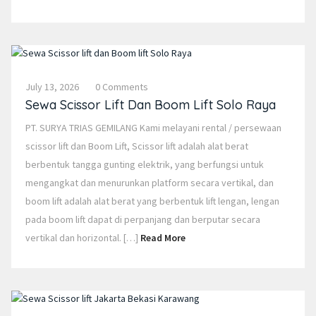
July 13, 2026
0 Comments
Sewa Scissor Lift Dan Boom Lift Solo Raya
PT. SURYA TRIAS GEMILANG Kami melayani rental / persewaan
scissor lift dan Boom Lift, Scissor lift adalah alat berat
berbentuk tangga gunting elektrik, yang berfungsi untuk
mengangkat dan menurunkan platform secara vertikal, dan
boom lift adalah alat berat yang berbentuk lift lengan, lengan
pada boom lift dapat di perpanjang dan berputar secara
vertikal dan horizontal. […]
Read More