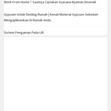
Work From Home ? Saatnya Ciptakan Suasana Nyaman Dirumah
Gypsum Untuk Dinding Rumah | Kenali Material Gypsum Sebelum
Mengaplikasikan Di Rumah Anda
Sistem Pengaman Pada Lift