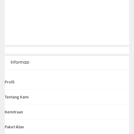
Informasi
Profil
Tentang Kami
Kemitraan
Paket Iklan