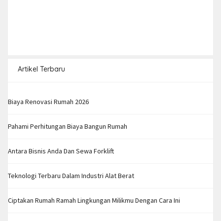
Artikel Terbaru
Biaya Renovasi Rumah 2026
Pahami Perhitungan Biaya Bangun Rumah
Antara Bisnis Anda Dan Sewa Forklift
Teknologi Terbaru Dalam Industri Alat Berat
Ciptakan Rumah Ramah Lingkungan Milikmu Dengan Cara Ini