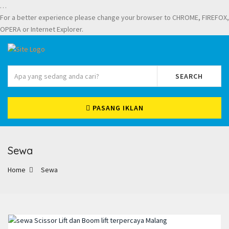
…
For a better experience please change your browser to CHROME, FIREFOX,
OPERA or Internet Explorer.
SEARCH
PASANG IKLAN
Sewa
Home
Sewa