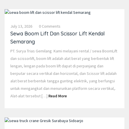
July 13, 2026
0 Comments
Sewa Boom Lift Dan Scissor Lift Kendal
Semarang
PT. Surya Trias Gemilang Kami melayani rental / sewa BoomLift
dan scissorlift, boom lift adalah alat berat yang berbentuk lift
lengan, lengan pada boom lift dapat di perpanjang dan
berputar secara vertikal dan horizontal, dan Scissor lift adalah
alat berat berbentuk tangga gunting elektrik, yang berfungsi
untuk mengangkat dan menurunkan platform secara vertikal,.
Alat-alat tersebut […]
Read More