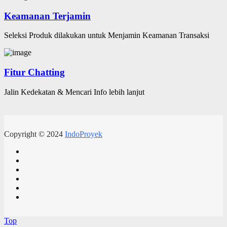
Keamanan Terjamin
Seleksi Produk dilakukan untuk Menjamin Keamanan Transaksi
Fitur Chatting
Jalin Kedekatan & Mencari Info lebih lanjut
Copyright © 2024
IndoProyek
Top