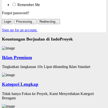
Remember Me
Forgot password?
Login
Processing...
Redirecting...
Sign up for an account.
Keuntungan Berjualan di IndoProyek
Iklan Premium
Tingkatkan Jangkauan 10x Lipat dibanding Iklan Standart
Kategori Lengkap
Tidak hanya Fokus ke Proyek, Kami Menyediakan Kategori
Beragam