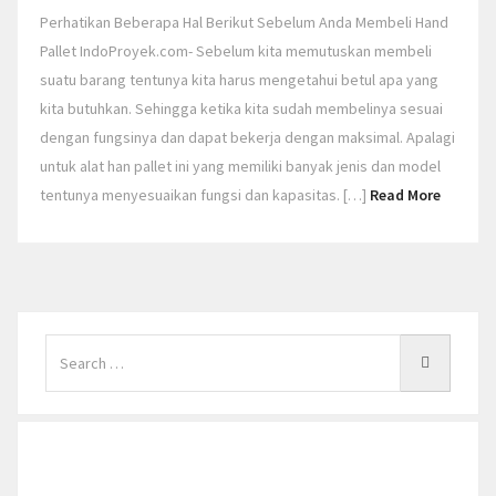
Perhatikan Beberapa Hal Berikut Sebelum Anda Membeli Hand
Pallet IndoProyek.com- Sebelum kita memutuskan membeli
suatu barang tentunya kita harus mengetahui betul apa yang
kita butuhkan. Sehingga ketika kita sudah membelinya sesuai
dengan fungsinya dan dapat bekerja dengan maksimal. Apalagi
untuk alat han pallet ini yang memiliki banyak jenis dan model
tentunya menyesuaikan fungsi dan kapasitas. […]
Read More