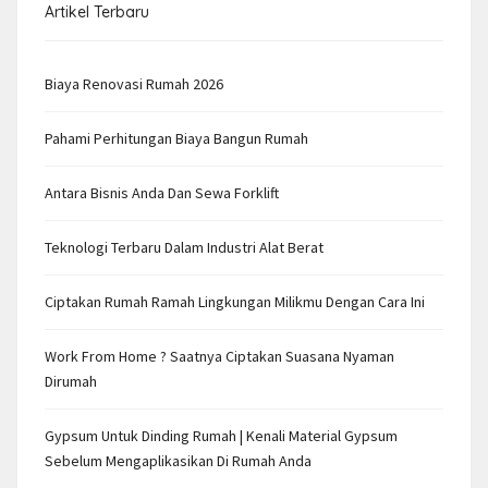
Artikel Terbaru
Biaya Renovasi Rumah 2026
Pahami Perhitungan Biaya Bangun Rumah
Antara Bisnis Anda Dan Sewa Forklift
Teknologi Terbaru Dalam Industri Alat Berat
Ciptakan Rumah Ramah Lingkungan Milikmu Dengan Cara Ini
Work From Home ? Saatnya Ciptakan Suasana Nyaman
Dirumah
Gypsum Untuk Dinding Rumah | Kenali Material Gypsum
Sebelum Mengaplikasikan Di Rumah Anda