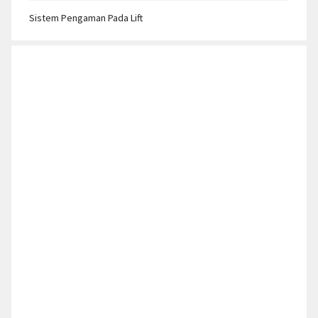
Sistem Pengaman Pada Lift