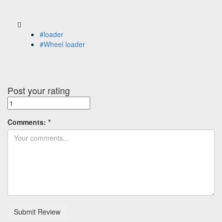
#loader
#Wheel loader
Post your rating
Comments:
*