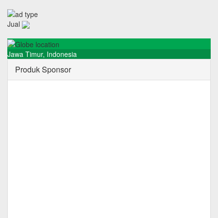
Jual
Jawa Timur
,
Indonesia
Produk Sponsor