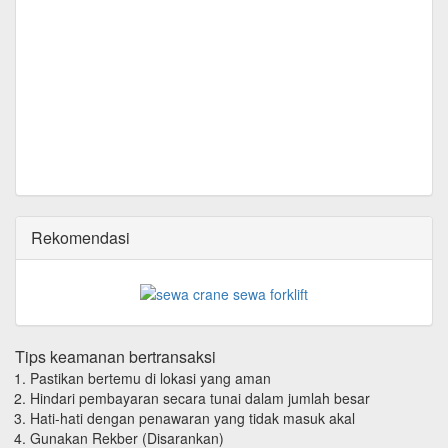
Rekomendasi
Tips keamanan bertransaksi
Pastikan bertemu di lokasi yang aman
Hindari pembayaran secara tunai dalam jumlah besar
Hati-hati dengan penawaran yang tidak masuk akal
Gunakan Rekber (Disarankan)