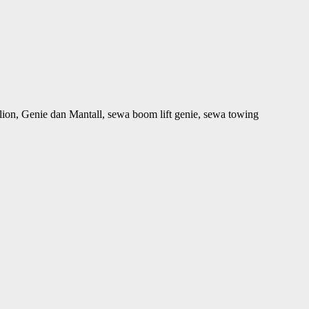
Genie dan Mantall, sewa boom lift genie, sewa towing