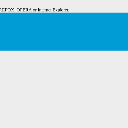
IREFOX, OPERA or Internet Explorer.