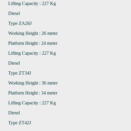
Lifting Capacity : 227 Kg
Diesel
Type ZA26J
Working Height : 26 meter
Platform Height : 24 meter
Lifting Capacity : 227 Kg
Diesel
Type ZT34J
Working Height : 36 meter
Platform Height : 34 meter
Lifting Capacity : 227 Kg
Diesel
Type ZT42J