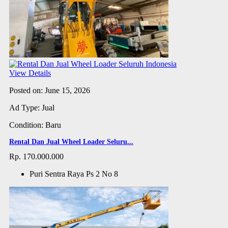
View Details
Posted on: June 15, 2026
Ad Type: Jual
Condition: Baru
Rental Dan Jual Wheel Loader Seluru...
Rp. 170.000.000
Puri Sentra Raya Ps 2 No 8