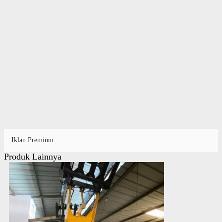
Iklan Premium
Produk Lainnya