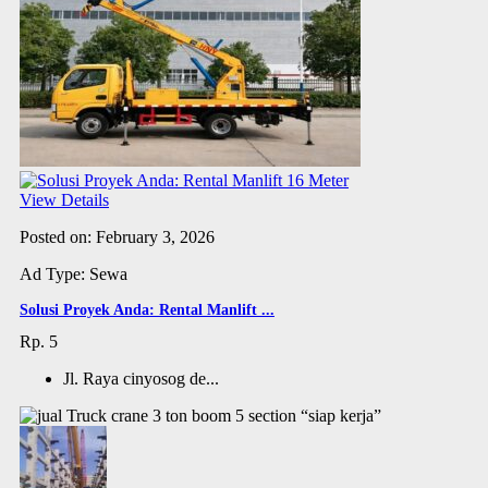
View Details
Posted on: February 3, 2026
Ad Type: Sewa
Solusi Proyek Anda: Rental Manlift ...
Rp. 5
Jl. Raya cinyosog de...