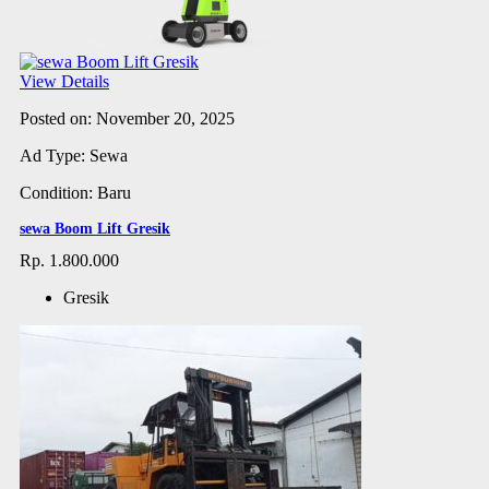
View Details
Posted on: November 20, 2025
Ad Type: Sewa
Condition: Baru
sewa Boom Lift Gresik
Rp. 1.800.000
Gresik