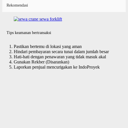
Rekomendasi
Tips keamanan bertransaksi
Pastikan bertemu di lokasi yang aman
Hindari pembayaran secara tunai dalam jumlah besar
Hati-hati dengan penawaran yang tidak masuk akal
Gunakan Rekber (Disarankan)
Laporkan penjual mencurigakan ke IndoProyek