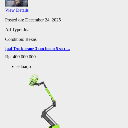
View Details
Posted on: December 24, 2025
Ad Type: Jual
Condition: Bekas
jual Truck crane 3 ton boom 5 secti...
Rp. 400.000.000
sidoarjo