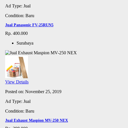
Ad Type: Jual
Condition: Baru
Jual Panasonic FV-25RUN5
Rp. 400.000
Surabaya
View Details
Posted on: November 25, 2019
Ad Type: Jual
Condition: Baru
Jual Exhaust Maspion MV-250 NEX