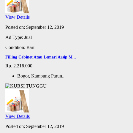
View Details
Posted on: September 12, 2019
Ad Type: Jual
Condition: Baru
Filling Cabinet Atau Lemari Arsip M...
Rp. 2.216.000
Bogor, Kampung Parun...
View Details
Posted on: September 12, 2019