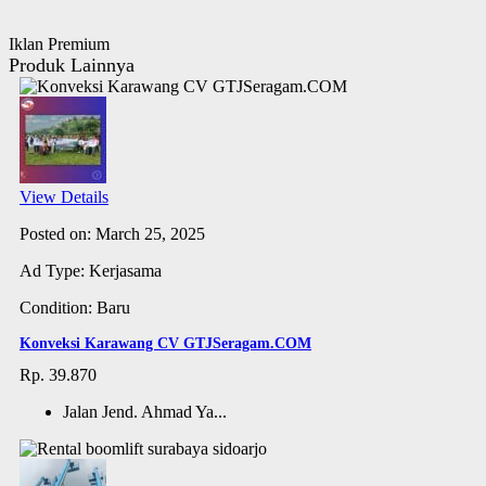
Iklan Premium
Produk Lainnya
View Details
Posted on: March 25, 2025
Ad Type: Kerjasama
Condition: Baru
Konveksi Karawang CV GTJSeragam.COM
Rp. 39.870
Jalan Jend. Ahmad Ya...