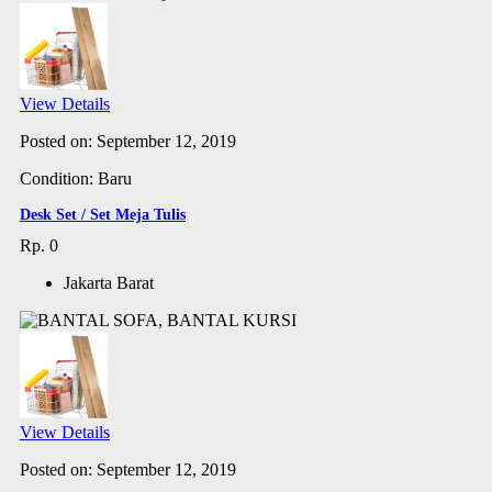
View Details
Posted on: September 12, 2019
Condition: Baru
Desk Set / Set Meja Tulis
Rp. 0
Jakarta Barat
View Details
Posted on: September 12, 2019