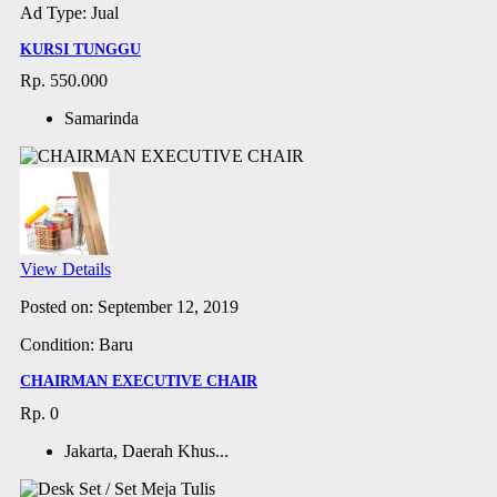
Ad Type: Jual
KURSI TUNGGU
Rp. 550.000
Samarinda
View Details
Posted on: September 12, 2019
Condition: Baru
CHAIRMAN EXECUTIVE CHAIR
Rp. 0
Jakarta, Daerah Khus...