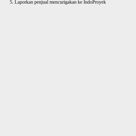
Laporkan penjual mencurigakan ke IndoProyek