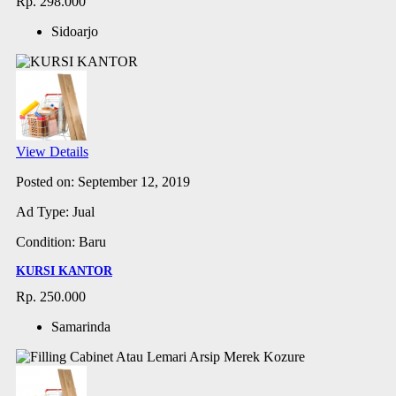
Rp. 298.000
Sidoarjo
View Details
Posted on: September 12, 2019
Ad Type: Jual
Condition: Baru
KURSI KANTOR
Rp. 250.000
Samarinda