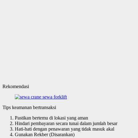
Rekomendasi
Tips keamanan bertransaksi
Pastikan bertemu di lokasi yang aman
Hindari pembayaran secara tunai dalam jumlah besar
Hati-hati dengan penawaran yang tidak masuk akal
Gunakan Rekber (Disarankan)