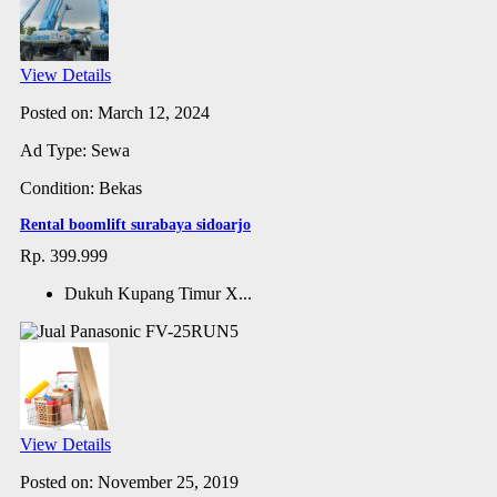
View Details
Posted on: March 12, 2024
Ad Type: Sewa
Condition: Bekas
Rental boomlift surabaya sidoarjo
Rp. 399.999
Dukuh Kupang Timur X...
View Details
Posted on: November 25, 2019