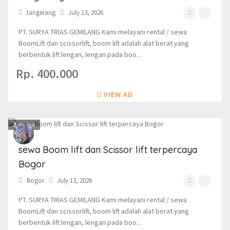
tangerang
July 13, 2026
PT. SURYA TRIAS GEMILANG Kami melayani rental / sewa
BoomLift dan scissorlift, boom lift adalah alat berat yang
berbentuk lift lengan, lengan pada boo...
Rp. 400.000
VIEW AD
3
photos
sewa Boom lift dan Scissor lift terpercaya
Bogor
Bogor
July 13, 2026
PT. SURYA TRIAS GEMILANG Kami melayani rental / sewa
BoomLift dan scissorlift, boom lift adalah alat berat yang
berbentuk lift lengan, lengan pada boo...