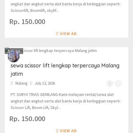
angkat dan angkut serta alat bantu kerja di ketinggian seperti :
Scissorlift, Boomlift, skylif...
Rp. 150.000
VIEW AD
3
photos
sewa scissor lift lengkap terpercaya Malang
jatim
Malang
July 13, 2026
PT. SURYA TRIAS GEMILANG Kami melayani rental/sewa alat
angkat dan angkut serta alat bantu kerja di ketinggian seperti :
Scissor Lift, Boom Lift, Skyl...
Rp. 150.000
VIEW AD