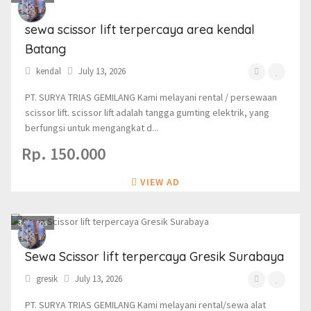
sewa scissor lift terpercaya area kendal
Batang
kendal
July 13, 2026
PT. SURYA TRIAS GEMILANG Kami melayani rental / persewaan
scissor lift. scissor lift adalah tangga gumting elektrik, yang
berfungsi untuk mengangkat d...
Rp. 150.000
VIEW AD
3
photos
Sewa Scissor lift terpercaya Gresik Surabaya
gresik
July 13, 2026
PT. SURYA TRIAS GEMILANG Kami melayani rental/sewa alat