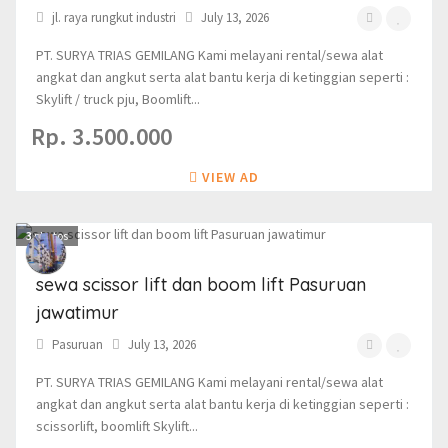
jl. raya rungkut industri
July 13, 2026
PT. SURYA TRIAS GEMILANG Kami melayani rental/sewa alat
angkat dan angkut serta alat bantu kerja di ketinggian seperti :
Skylift / truck pju, Boomlift...
Rp. 3.500.000
VIEW AD
3
photos
sewa scissor lift dan boom lift Pasuruan
jawatimur
Pasuruan
July 13, 2026
PT. SURYA TRIAS GEMILANG Kami melayani rental/sewa alat
angkat dan angkut serta alat bantu kerja di ketinggian seperti :
scissorlift, boomlift Skylift...