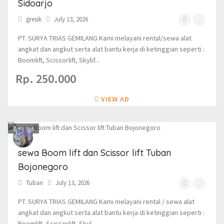
Sidoarjo
gresik
July 13, 2026
PT. SURYA TRIAS GEMILANG Kami melayani rental/sewa alat
angkat dan angkut serta alat bantu kerja di ketinggian seperti :
Boomlift, Scissorlift, Skylif...
Rp. 250.000
VIEW AD
3
photos
sewa Boom lift dan Scissor lift Tuban
Bojonegoro
Tuban
July 13, 2026
PT. SURYA TRIAS GEMILANG Kami melayani rental / sewa alat
angkat dan angkut serta alat bantu kerja di ketinggian seperti :
Boomlift, Scissorlift, Skyl...