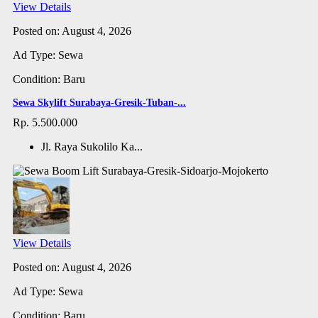
View Details
Posted on: August 4, 2026
Ad Type: Sewa
Condition: Baru
Sewa Skylift Surabaya-Gresik-Tuban-...
Rp. 5.500.000
Jl. Raya Sukolilo Ka...
View Details
Posted on: August 4, 2026
Ad Type: Sewa
Condition: Baru