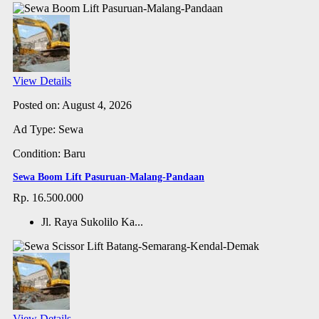
View Details
Posted on: August 4, 2026
Ad Type: Sewa
Condition: Baru
Sewa Boom Lift Pasuruan-Malang-Pandaan
Rp. 16.500.000
Jl. Raya Sukolilo Ka...
View Details