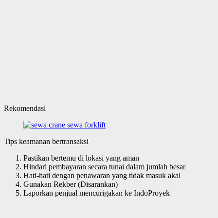
Rekomendasi
Tips keamanan bertransaksi
Pastikan bertemu di lokasi yang aman
Hindari pembayaran secara tunai dalam jumlah besar
Hati-hati dengan penawaran yang tidak masuk akal
Gunakan Rekber (Disarankan)
Laporkan penjual mencurigakan ke IndoProyek