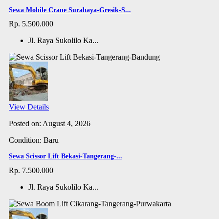
Sewa Mobile Crane Surabaya-Gresik-S...
Rp. 5.500.000
Jl. Raya Sukolilo Ka...
View Details
Posted on: August 4, 2026
Condition: Baru
Sewa Scissor Lift Bekasi-Tangerang-...
Rp. 7.500.000
Jl. Raya Sukolilo Ka...