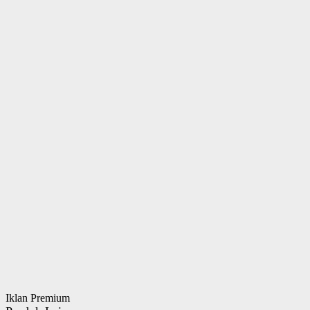
Iklan Premium