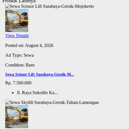
Produk Lainnya
View Details
Posted on: August 4, 2026
Ad Type: Sewa
Condition: Baru
Sewa Scissor Lift Surabaya-Gresik-M...
Rp. 7.500.000
Jl. Raya Sukolilo Ka...