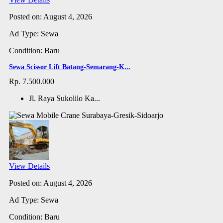
Posted on: August 4, 2026
Ad Type: Sewa
Condition: Baru
Sewa Scissor Lift Batang-Semarang-K...
Rp. 7.500.000
Jl. Raya Sukolilo Ka...
View Details
Posted on: August 4, 2026
Ad Type: Sewa
Condition: Baru