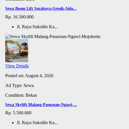
Sewa Boom Lift Surabaya-Gresik-Sido...
Rp. 16.500.000
Jl. Raya Sukolilo Ka...
View Details
Posted on: August 4, 2026
Ad Type: Sewa
Condition: Bekas
Sewa Skylift Malang-Pasuruan-Ngawi-...
Rp. 5.500.000
Jl. Raya Sukolilo Ka...