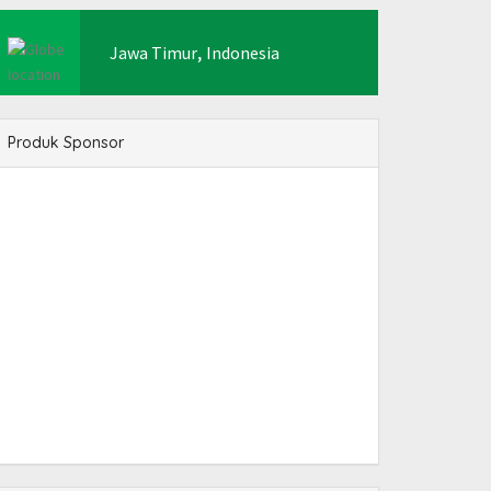
,
Jawa Timur
Indonesia
Produk Sponsor