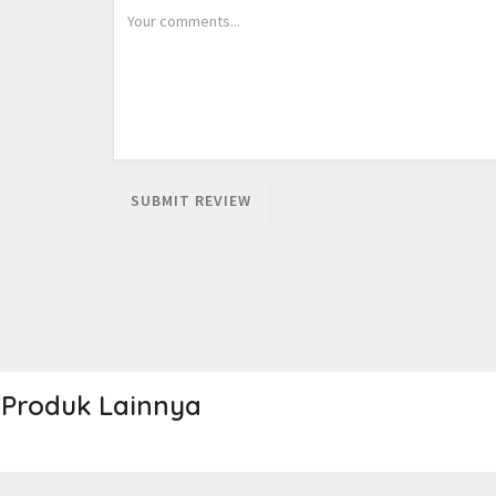
Produk Lainnya