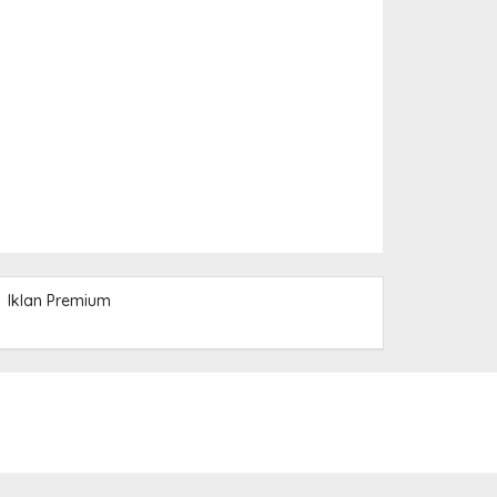
Iklan Premium