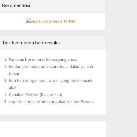
Rekomendasi
Tips keamanan bertransaksi
Pastikan bertemu di lokasi yang aman
Hindari pembayaran secara tunai dalam jumlah
besar
Hati-hati dengan penawaran yang tidak masuk
akal
Gunakan Rekber (Disarankan)
Laporkan penjual mencurigakan ke IndoProyek