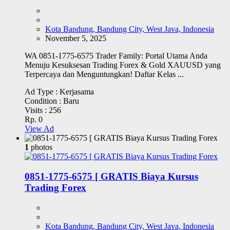
Kota Bandung, Bandung City, West Java, Indonesia
November 5, 2025
WA 0851-1775-6575 Trader Family: Portal Utama Anda
Menuju Kesuksesan Trading Forex & Gold XAUUSD yang
Terpercaya dan Menguntungkan! Daftar Kelas ...
Ad Type :
Kerjasama
Condition :
Baru
Visits :
256
Rp. 0
View Ad
1
photos
0851-1775-6575 [ GRATIS Biaya Kursus
Trading Forex
Kota Bandung, Bandung City, West Java, Indonesia