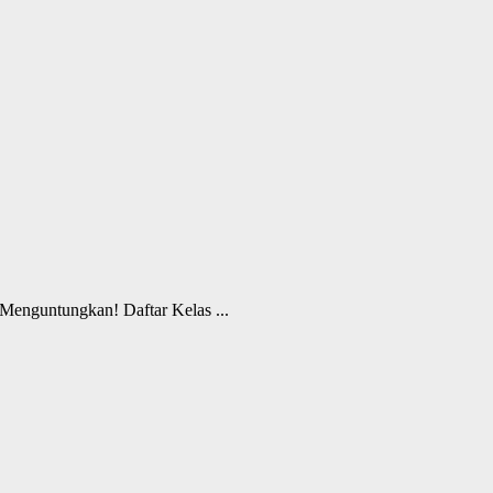
enguntungkan! Daftar Kelas ...