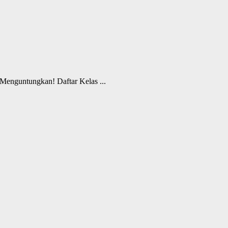
enguntungkan! Daftar Kelas ...