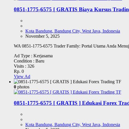
0851-1775-6575 [ GRATIS Biaya Kursus Tradin
Kota Bandung, Bandung City, West Java, Indonesia
November 5, 2025
WA 0851-1775-6575 Trader Family: Portal Utama Anda Menuj
Ad Type :
Kerjasama
Condition :
Baru
Visits :
326
Rp. 0
View Ad
0
photos
0851-1775-6575 [ GRATIS ] Edukasi Forex Tra
Kota Bandung, Bandung City, West Java, Indonesia