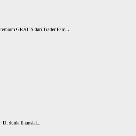
remium GRATIS dari Trader Fam...
i dunia finansial...