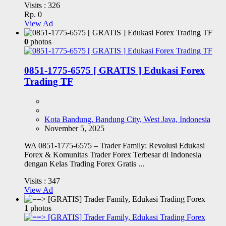
Visits :
326
Rp. 0
View Ad
0
photos
0851-1775-6575 [ GRATIS ] Edukasi Forex
Trading TF
Kota Bandung, Bandung City, West Java, Indonesia
November 5, 2025
WA 0851-1775-6575 – Trader Family: Revolusi Edukasi
Forex & Komunitas Trader Forex Terbesar di Indonesia
dengan Kelas Trading Forex Gratis ...
Visits :
347
View Ad
1
photos