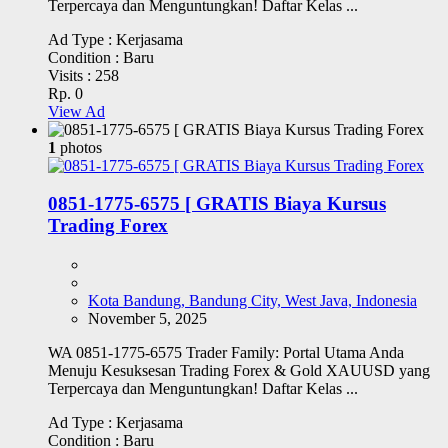
Terpercaya dan Menguntungkan! Daftar Kelas ...
Ad Type :
Kerjasama
Condition :
Baru
Visits :
258
Rp. 0
View Ad
1
photos
0851-1775-6575 [ GRATIS Biaya Kursus
Trading Forex
Kota Bandung, Bandung City, West Java, Indonesia
November 5, 2025
WA 0851-1775-6575 Trader Family: Portal Utama Anda
Menuju Kesuksesan Trading Forex & Gold XAUUSD yang
Terpercaya dan Menguntungkan! Daftar Kelas ...
Ad Type :
Kerjasama
Condition :
Baru