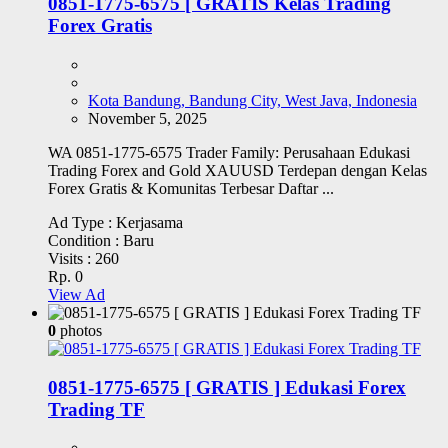
0851-1775-6575 [ GRATIS Kelas Trading
Forex Gratis
Kota Bandung, Bandung City, West Java, Indonesia
November 5, 2025
WA 0851-1775-6575 Trader Family: Perusahaan Edukasi
Trading Forex and Gold XAUUSD Terdepan dengan Kelas
Forex Gratis & Komunitas Terbesar Daftar ...
Ad Type :
Kerjasama
Condition :
Baru
Visits :
260
Rp. 0
View Ad
0
photos
0851-1775-6575 [ GRATIS ] Edukasi Forex
Trading TF