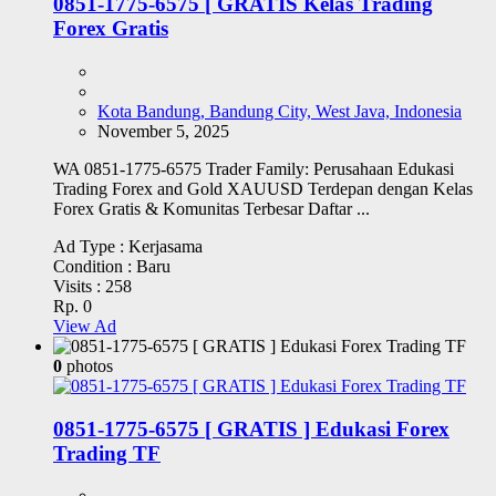
0851-1775-6575 [ GRATIS Kelas Trading
Forex Gratis
Kota Bandung, Bandung City, West Java, Indonesia
November 5, 2025
WA 0851-1775-6575 Trader Family: Perusahaan Edukasi
Trading Forex and Gold XAUUSD Terdepan dengan Kelas
Forex Gratis & Komunitas Terbesar Daftar ...
Ad Type :
Kerjasama
Condition :
Baru
Visits :
258
Rp. 0
View Ad
0
photos
0851-1775-6575 [ GRATIS ] Edukasi Forex
Trading TF