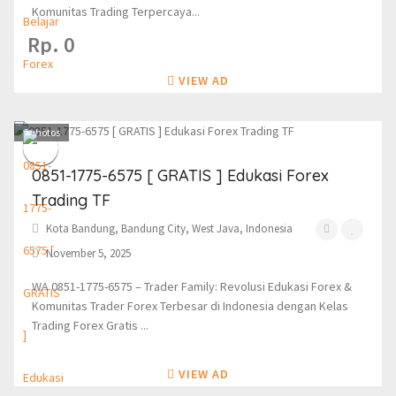
Komunitas Trading Terpercaya...
Rp. 0
VIEW AD
0
photos
0851-1775-6575 [ GRATIS ] Edukasi Forex
Trading TF
Kota Bandung, Bandung City, West Java, Indonesia
November 5, 2025
WA 0851-1775-6575 – Trader Family: Revolusi Edukasi Forex &
Komunitas Trader Forex Terbesar di Indonesia dengan Kelas
Trading Forex Gratis ...
VIEW AD