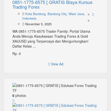
0851-1775-6575 [ GRATIS Biaya Kursus
Trading Forex
Kota Bandung, Bandung City, West Java,
Indonesia
November 5, 2025
WA 0851-1775-6575 Trader Family: Portal Utama
Anda Menuju Kesuksesan Trading Forex & Gold
XAUUSD yang Terpercaya dan Menguntungkan!
Daftar Kelas ...
Rp. 0
View Ad
0
photos