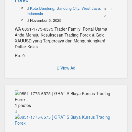
Kota Bandung, Bandung City, West Java,
Indonesia
November 5, 2025
WA 0851-1775-6575 Trader Family: Portal Utama
Anda Menuju Kesuksesan Trading Forex & Gold
XAUUSD yang Terpercaya dan Menguntungkan!
Daftar Kelas ...
Rp. 0
View Ad
1
photos