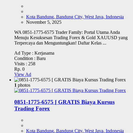
Kota Bandung, Bandung City, West Java, Indonesia
November 5, 2025
WA 0851-1775-6575 Trader Family: Portal Utama Anda
Menuju Kesuksesan Trading Forex & Gold XAUUSD yang
Terpercaya dan Menguntungkan! Daftar Kelas ...
Ad Type :
Kerjasama
Condition :
Baru
Visits :
258
Rp. 0
View Ad
1
photos
0851-1775-6575 [ GRATIS Biaya Kursus
Trading Forex
Kota Bandung, Bandung City, West Java, Indonesia