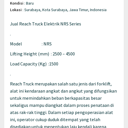
Kondisi
:
Baru
Lokasi
:
Surabaya, Kota Surabaya, Jawa Timur, Indonesia
Jual Reach Truck Elektrik NRS Series
.
Model : NRS
Lifting Height (mm) : 2500 – 4500
Load Capacity (Kg) :1500
.
Reach Truck merupakan salah satu jenis dari forklift,
alat ini kendaraan angkat dan angkut yang difungsikan
untuk memindahkan beban berkapasitas besar
sekaligus mampu diangkat dalam proses penataan di
atas rak-rak tinggi. Dalam setiap pengoperasian alat
ini, operator cukup duduk ditempat yang telah
disediakan untuk menentukan laju kendali karena