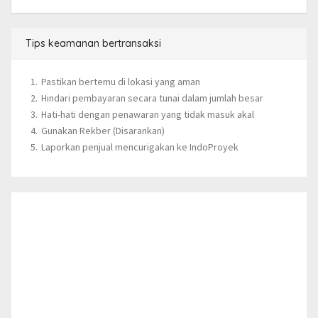
Tips keamanan bertransaksi
Pastikan bertemu di lokasi yang aman
Hindari pembayaran secara tunai dalam jumlah besar
Hati-hati dengan penawaran yang tidak masuk akal
Gunakan Rekber (Disarankan)
Laporkan penjual mencurigakan ke IndoProyek