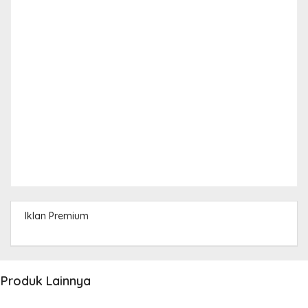
Iklan Premium
Produk Lainnya