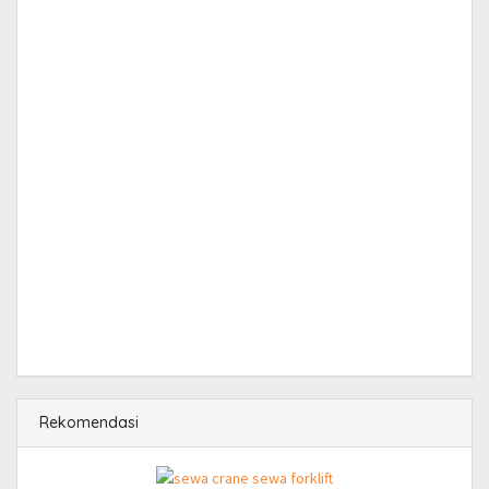
Rekomendasi