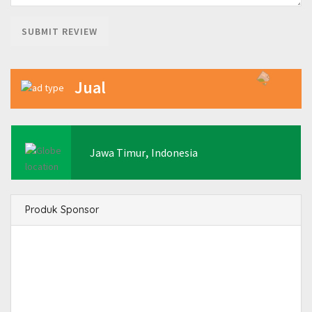
Jual
,
Jawa Timur
Indonesia
Produk Sponsor