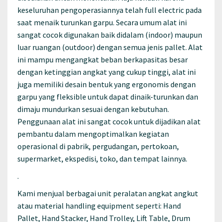
keseluruhan pengoperasiannya telah full electric pada
saat menaik turunkan garpu. Secara umum alat ini
sangat cocok digunakan baik didalam (indoor) maupun
luar ruangan (outdoor) dengan semua jenis pallet. Alat
ini mampu mengangkat beban berkapasitas besar
dengan ketinggian angkat yang cukup tinggi, alat ini
juga memiliki desain bentuk yang ergonomis dengan
garpu yang fleksible untuk dapat dinaik-turunkan dan
dimaju mundurkan sesuai dengan kebutuhan.
Penggunaan alat ini sangat cocok untuk dijadikan alat
pembantu dalam mengoptimalkan kegiatan
operasional di pabrik, pergudangan, pertokoan,
supermarket, ekspedisi, toko, dan tempat lainnya.
.
Kami menjual berbagai unit peralatan angkat angkut
atau material handling equipment seperti: Hand
Pallet, Hand Stacker, Hand Trolley, Lift Table, Drum