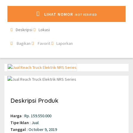
LIHAT NOMOR
-NOT VERIFIED
Deskripsi
Lokasi
Bagikan
Favorit
Laporkan
Deskripsi Produk
Harga
:
Rp. 159.550.000
Tipe Iklan
:
Jual
Tanggal
:
October 9, 2019