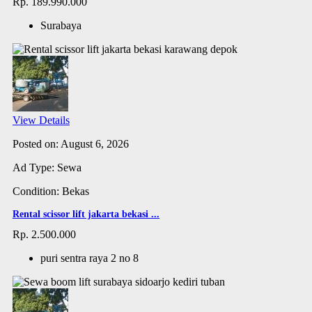
Rp. 189.990.000
Surabaya
View Details
Posted on: August 6, 2026
Ad Type: Sewa
Condition: Bekas
Rental scissor lift jakarta bekasi ...
Rp. 2.500.000
puri sentra raya 2 no 8