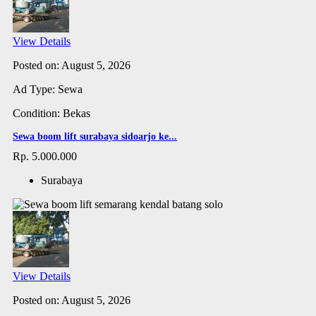
View Details
Posted on: August 5, 2026
Ad Type: Sewa
Condition: Bekas
Sewa boom lift surabaya sidoarjo ke...
Rp. 5.000.000
Surabaya
View Details
Posted on: August 5, 2026