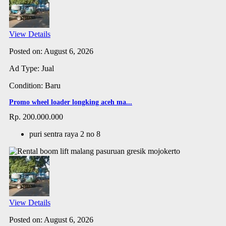
View Details
Posted on: August 6, 2026
Ad Type: Jual
Condition: Baru
Promo wheel loader longking aceh ma...
Rp. 200.000.000
puri sentra raya 2 no 8
View Details
Posted on: August 6, 2026