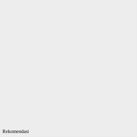
Rekomendasi