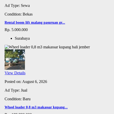
Ad Type: Sewa
Condition: Bekas
Rental boom lift malang pasuruan gr...
Rp. 5.000.000
Surabaya
View Details
Posted on: August 6, 2026
Ad Type: Jual
Condition: Baru
Wheel loader 0,8 m3 makassar kupang...