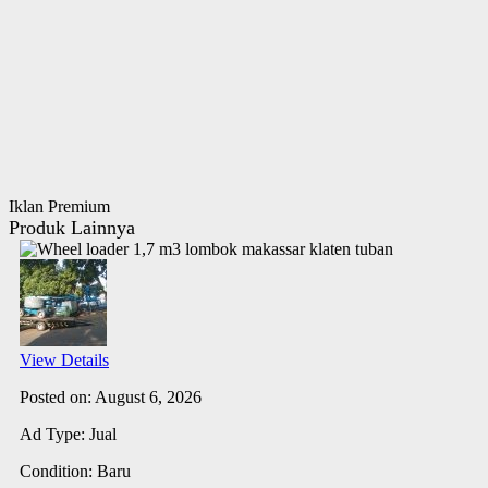
Iklan Premium
Produk Lainnya
View Details
Posted on: August 6, 2026
Ad Type: Jual
Condition: Baru