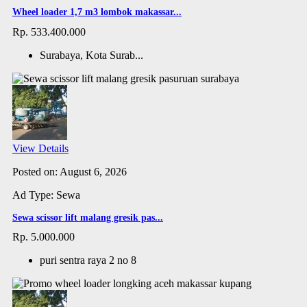
Wheel loader 1,7 m3 lombok makassar...
Rp. 533.400.000
Surabaya, Kota Surab...
View Details
Posted on: August 6, 2026
Ad Type: Sewa
Sewa scissor lift malang gresik pas...
Rp. 5.000.000
puri sentra raya 2 no 8