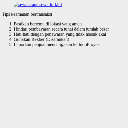
Tips keamanan bertransaksi
Pastikan bertemu di lokasi yang aman
Hindari pembayaran secara tunai dalam jumlah besar
Hati-hati dengan penawaran yang tidak masuk akal
Gunakan Rekber (Disarankan)
Laporkan penjual mencurigakan ke IndoProyek