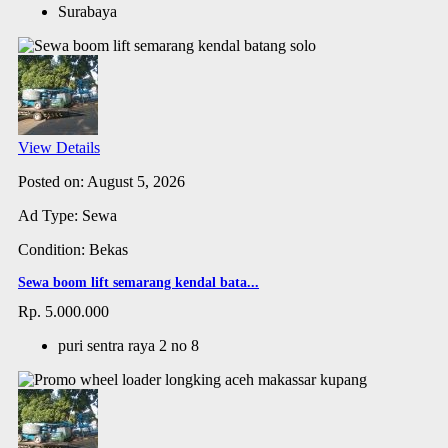
Surabaya
View Details
Posted on: August 5, 2026
Ad Type: Sewa
Condition: Bekas
Sewa boom lift semarang kendal bata...
Rp. 5.000.000
puri sentra raya 2 no 8