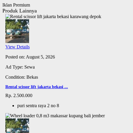
Iklan Premium
Produk Lainnya
View Details
Posted on: August 5, 2026
Ad Type: Sewa
Condition: Bekas
Rental scissor lift jakarta bekasi ...
Rp. 2.500.000
puri sentra raya 2 no 8