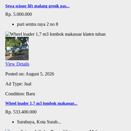
Sewa scissor lift malang gresik pas...
Rp. 5.000.000
puri sentra raya 2 no 8
View Details
Posted on: August 5, 2026
Ad Type: Jual
Condition: Baru
Wheel loader 1,7 m3 lombok makassar...
Rp. 533.400.000
Surabaya, Kota Surab...