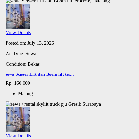
View Details
Posted on: July 13, 2026
Ad Type: Sewa
Condition: Bekas
sewa Scissor Lift dan Boom lift ter...
Rp. 160.000
Malang
View Details