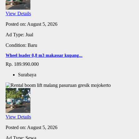
View Details
Posted on: August 5, 2026
Ad Type: Jual
Condition: Baru
Wheel loader 0,8 m3 makassar kupang...
Rp. 189.990.000
Surabaya
View Details
Posted on: August 5, 2026
Ad Type: Sewa