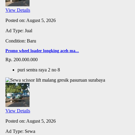
View Details
Posted on: August 5, 2026
Ad Type: Jual
Condition: Baru
Promo wheel loader longking aceh ma...
Rp. 200.000.000
puri sentra raya 2 no 8
View Details
Posted on: August 5, 2026
Ad Type: Sewa