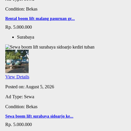
Condition: Bekas
Rental boom lift malang pasuruan gr...
Rp. 5.000.000
Surabaya
View Details
Posted on: August 5, 2026
Ad Type: Sewa
Condition: Bekas
Sewa boom lift surabaya sidoarjo ke...
Rp. 5.000.000