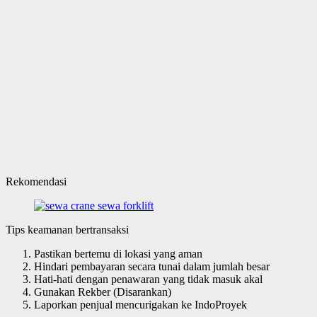
Rekomendasi
Tips keamanan bertransaksi
Pastikan bertemu di lokasi yang aman
Hindari pembayaran secara tunai dalam jumlah besar
Hati-hati dengan penawaran yang tidak masuk akal
Gunakan Rekber (Disarankan)
Laporkan penjual mencurigakan ke IndoProyek