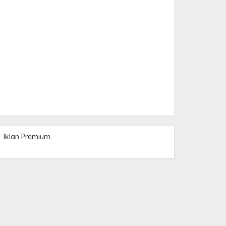
Iklan Premium