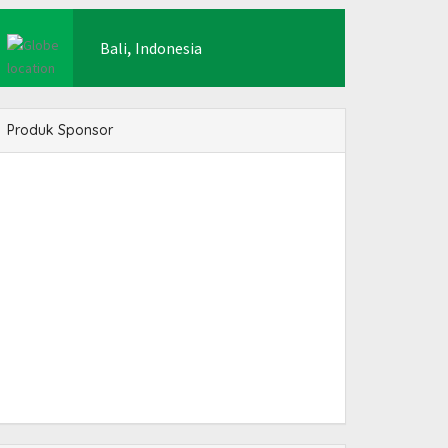
,
Bali
Indonesia
Produk Sponsor