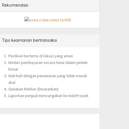
Rekomendasi
Tips keamanan bertransaksi
Pastikan bertemu di lokasi yang aman
Hindari pembayaran secara tunai dalam jumlah
besar
Hati-hati dengan penawaran yang tidak masuk
akal
Gunakan Rekber (Disarankan)
Laporkan penjual mencurigakan ke IndoProyek