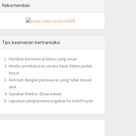
Rekomendasi
Tips keamanan bertransaksi
Pastikan bertemu di lokasi yang aman
Hindari pembayaran secara tunai dalam jumlah
besar
Hati-hati dengan penawaran yang tidak masuk
akal
Gunakan Rekber (Disarankan)
Laporkan penjual mencurigakan ke IndoProyek