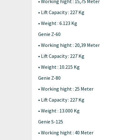
• Working hight : 15,75 Meter
• Lift Capacity : 227 Kg
• Weight : 6.123 Kg
Genie Z-60
• Working hight : 20,39 Meter
• Lift Capacity : 227 Kg
• Weight : 10.215 Kg
Genie Z-80
• Working hight : 25 Meter
• Lift Capacity : 227 Kg
• Weight : 13.000 Kg
Genie S-125
• Working hight : 40 Meter