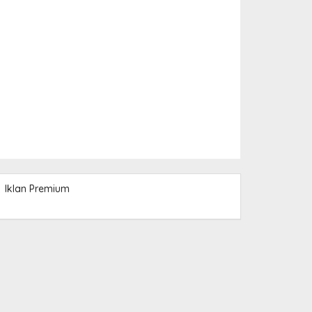
Iklan Premium