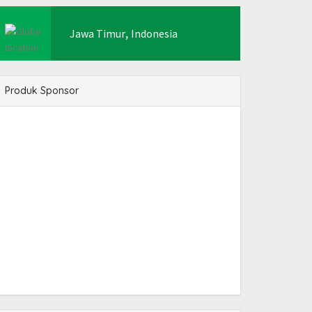
,
Jawa Timur
Indonesia
Produk Sponsor