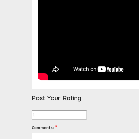
Post Your Rating
*
Comments: