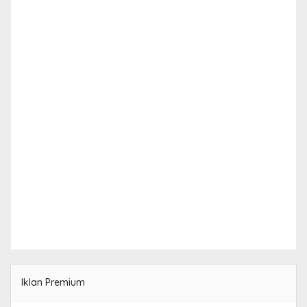
Iklan Premium