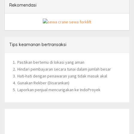
Rekomendasi
Tips keamanan bertransaksi
Pastikan bertemu di lokasi yang aman
Hindari pembayaran secara tunai dalam jumlah besar
Hati-hati dengan penawaran yang tidak masuk akal
Gunakan Rekber (Disarankan)
Laporkan penjual mencurigakan ke IndoProyek