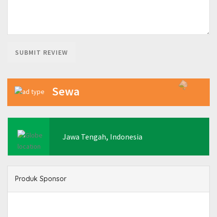
Sewa
,
Jawa Tengah
Indonesia
Produk Sponsor