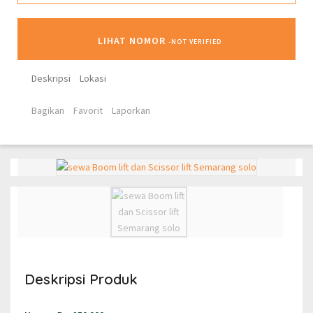
LIHAT NOMOR
-NOT VERIFIED
Deskripsi
Lokasi
Bagikan
Favorit
Laporkan
Deskripsi Produk