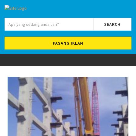
SEARCH
PASANG IKLAN