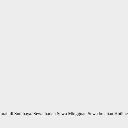
er Murah di Surabaya. Sewa harian Sewa Mingguan Sewa bulanan H