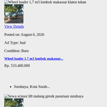
View Details
Posted on: August 6, 2026
Ad Type: Jual
Condition: Baru
Wheel loader 1,7 m3 lombok makassar...
Rp. 533.400.000
Surabaya, Kota Surab...