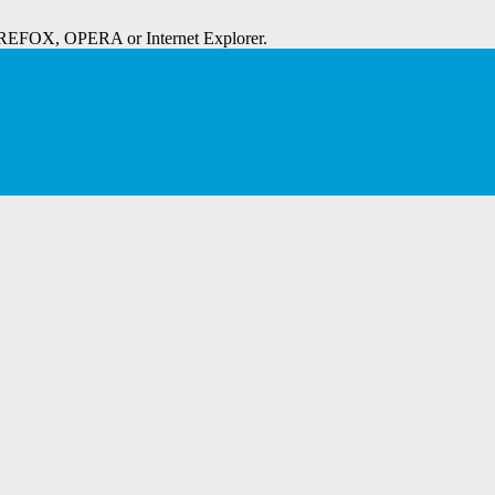
IREFOX, OPERA or Internet Explorer.