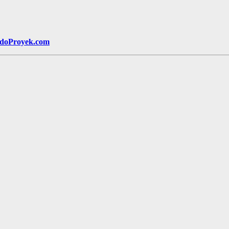
ndoProyek.com