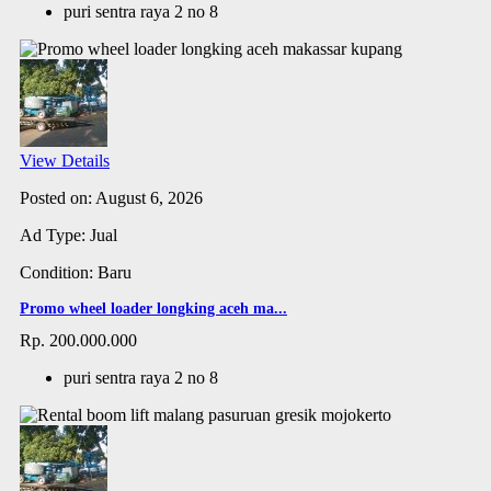
puri sentra raya 2 no 8
View Details
Posted on: August 6, 2026
Ad Type: Jual
Condition: Baru
Promo wheel loader longking aceh ma...
Rp. 200.000.000
puri sentra raya 2 no 8