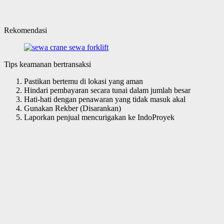
Rekomendasi
Tips keamanan bertransaksi
Pastikan bertemu di lokasi yang aman
Hindari pembayaran secara tunai dalam jumlah besar
Hati-hati dengan penawaran yang tidak masuk akal
Gunakan Rekber (Disarankan)
Laporkan penjual mencurigakan ke IndoProyek