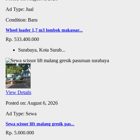
Ad Type: Jual
Condition: Baru
Wheel loader 1,7 m3 lombok makassar...
Rp. 533.400.000
Surabaya, Kota Surab...
View Details
Posted on: August 6, 2026
Ad Type: Sewa
Sewa scissor lift malang gresik pas...
Rp. 5.000.000