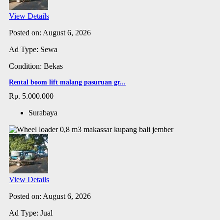
View Details
Posted on: August 6, 2026
Ad Type: Sewa
Condition: Bekas
Rental boom lift malang pasuruan gr...
Rp. 5.000.000
Surabaya
View Details
Posted on: August 6, 2026
Ad Type: Jual