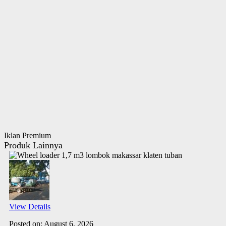
Iklan Premium
Produk Lainnya
View Details
Posted on: August 6, 2026