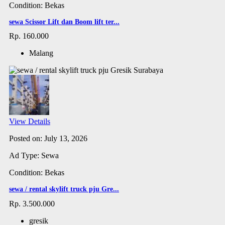
Condition: Bekas
sewa Scissor Lift dan Boom lift ter...
Rp. 160.000
Malang
View Details
Posted on: July 13, 2026
Ad Type: Sewa
Condition: Bekas
sewa / rental skylift truck pju Gre...
Rp. 3.500.000
gresik