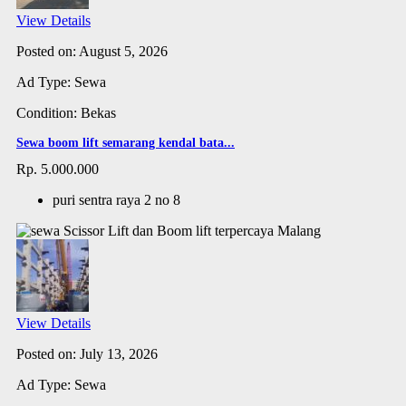
View Details
Posted on: August 5, 2026
Ad Type: Sewa
Condition: Bekas
Sewa boom lift semarang kendal bata...
Rp. 5.000.000
puri sentra raya 2 no 8
View Details
Posted on: July 13, 2026
Ad Type: Sewa